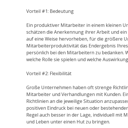
Vorteil #1: Bedeutung
Ein produktiver Mitarbeiter in einem kleinen
schätzen die Anerkennung ihrer Arbeit und ein
auf eine Weise hervorheben, für die größere 
Mitarbeiterproduktivität das Endergebnis Ihres
persönlich bei den Mitarbeitern zu bedanken. W
welche Rolle sie spielen und welche Auswirku
Vorteil #2: Flexibilität
Große Unternehmen haben oft strenge Richtlin
Mitarbeiter und Verhandlungen mit Kunden. Ein
Richtlinien an die jeweilige Situation anzupas
positiven Eindruck bei neuen oder bestehenden
Regel auch besser in der Lage, individuell mit
und Leben unter einen Hut zu bringen.