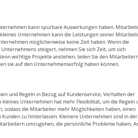
 Unternehmen kann spürbare Auswirkungen haben. Mitarbeit
 kleines Unternehmen kann die Leistungen seiner Mitarbeit
Unternehmen möglicherweise keine Zeit haben. Wenn die
 Unternehmens steigert, nehmen Sie sich Zeit, um sich
enn wichtige Projekte anstehen, teilen Sie den Mitarbeitern
ngen sie auf den Unternehmenserfolg haben können.
ien und Regeln in Bezug auf Kundenservice, Verhalten der
 kleines Unternehmen hat mehr Flexibilität, um die Regeln 
sen, sodass die Mitarbeiter mehr Möglichkeiten haben, einen
 Kunden zu hinterlassen. Kleinere Unternehmen sind in der
 Mitarbeitern umzugehen, die persönliche Probleme haben, A