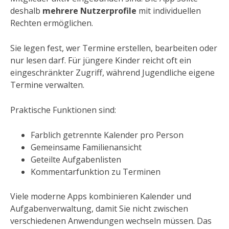
deshalb
mehrere Nutzerprofile
mit individuellen
Rechten ermöglichen.
Sie legen fest, wer Termine erstellen, bearbeiten oder
nur lesen darf. Für jüngere Kinder reicht oft ein
eingeschränkter Zugriff, während Jugendliche eigene
Termine verwalten.
Praktische Funktionen sind:
Farblich getrennte Kalender pro Person
Gemeinsame Familienansicht
Geteilte Aufgabenlisten
Kommentarfunktion zu Terminen
Viele moderne Apps kombinieren Kalender und
Aufgabenverwaltung, damit Sie nicht zwischen
verschiedenen Anwendungen wechseln müssen. Das