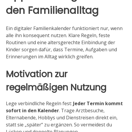
den Familienalltag
Ein digitaler Familienkalender funktioniert nur, wenn
alle ihn konsequent nutzen. Klare Regeln, feste
Routinen und eine altersgerechte Einbindung der
Kinder sorgen dafür, dass Termine, Aufgaben und
Erinnerungen im Alltag wirklich greifen.
Motivation zur
regelmäßigen Nutzung
Lege verbindliche Regeln fest:
Jeder Termin kommt
sofort in den Kalender
. Trage Arztbesuche,
Elternabende, Hobbys und Dienstreisen direkt ein,
statt sie „später“ zu ergänzen. So vermeidest du
Lücken und doppelte Planungen.