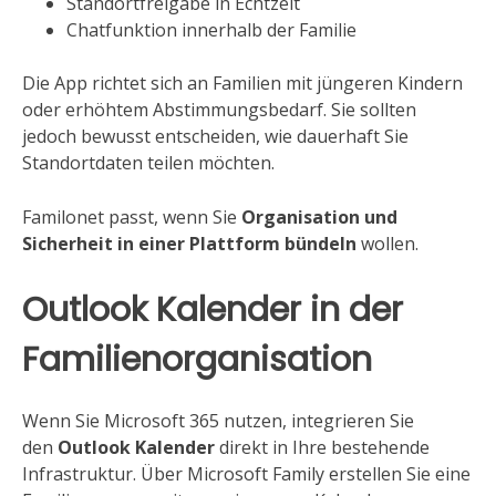
Standortfreigabe in Echtzeit
Chatfunktion innerhalb der Familie
Die App richtet sich an Familien mit jüngeren Kindern
oder erhöhtem Abstimmungsbedarf. Sie sollten
jedoch bewusst entscheiden, wie dauerhaft Sie
Standortdaten teilen möchten.
Familonet passt, wenn Sie
Organisation und
Sicherheit in einer Plattform bündeln
wollen.
Outlook Kalender in der
Familienorganisation
Wenn Sie Microsoft 365 nutzen, integrieren Sie
den
Outlook Kalender
direkt in Ihre bestehende
Infrastruktur. Über Microsoft Family erstellen Sie eine