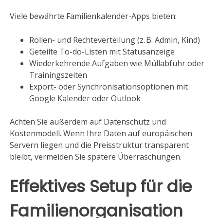
Viele bewährte Familienkalender-Apps bieten:
Rollen- und Rechteverteilung (z. B. Admin, Kind)
Geteilte To-do-Listen mit Statusanzeige
Wiederkehrende Aufgaben wie Müllabfuhr oder
Trainingszeiten
Export- oder Synchronisationsoptionen mit
Google Kalender oder Outlook
Achten Sie außerdem auf Datenschutz und
Kostenmodell. Wenn Ihre Daten auf europäischen
Servern liegen und die Preisstruktur transparent
bleibt, vermeiden Sie spätere Überraschungen.
Effektives Setup für die
Familienorganisation