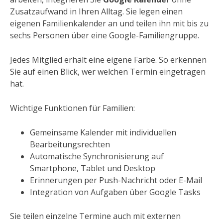
Zusatzaufwand in Ihren Alltag. Sie legen einen
eigenen Familienkalender an und teilen ihn mit bis zu
sechs Personen über eine Google-Familiengruppe.
Jedes Mitglied erhält eine eigene Farbe. So erkennen
Sie auf einen Blick, wer welchen Termin eingetragen
hat.
Wichtige Funktionen für Familien:
Gemeinsame Kalender mit individuellen
Bearbeitungsrechten
Automatische Synchronisierung auf
Smartphone, Tablet und Desktop
Erinnerungen per Push-Nachricht oder E-Mail
Integration von Aufgaben über Google Tasks
Sie teilen einzelne Termine auch mit externen