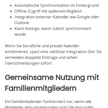
Automatische Synchronisation im Hintergrund
Offline-Zugriff mit späterem Abgleich
Integration externer Kalender wie Google oder
Outlook
Klare Anzeige, wann zuletzt synchronisiert
wurde
Wenn Sie berufliche und private Kalender
kombinieren, spart eine nahtlose Integration Zeit. Sie
vermeiden doppelte Einträge und sehen
Überschneidungen sofort.
Gemeinsame Nutzung mit
Familienmitgliedern
Ein Familienkalender funktioniert nur, wenn alle
Mitglieder aktiv eingebunden sind. Die App sollte