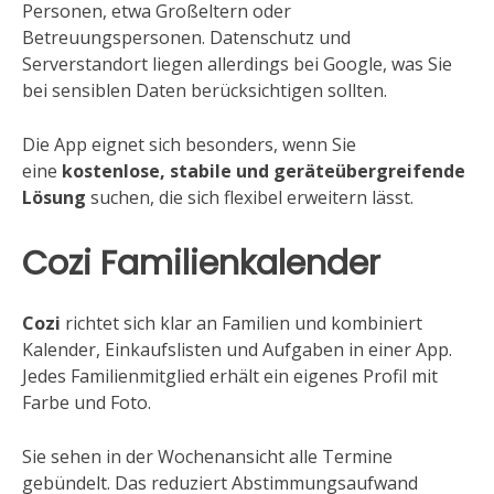
Personen, etwa Großeltern oder
Betreuungspersonen. Datenschutz und
Serverstandort liegen allerdings bei Google, was Sie
bei sensiblen Daten berücksichtigen sollten.
Die App eignet sich besonders, wenn Sie
eine
kostenlose, stabile und geräteübergreifende
Lösung
suchen, die sich flexibel erweitern lässt.
Cozi Familienkalender
Cozi
richtet sich klar an Familien und kombiniert
Kalender, Einkaufslisten und Aufgaben in einer App.
Jedes Familienmitglied erhält ein eigenes Profil mit
Farbe und Foto.
Sie sehen in der Wochenansicht alle Termine
gebündelt. Das reduziert Abstimmungsaufwand