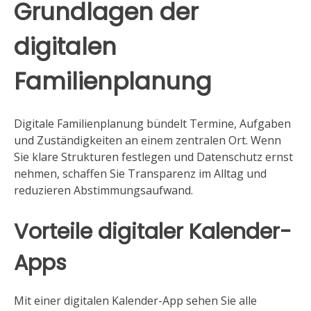
Grundlagen der
digitalen
Familienplanung
Digitale Familienplanung bündelt Termine, Aufgaben
und Zuständigkeiten an einem zentralen Ort. Wenn
Sie klare Strukturen festlegen und Datenschutz ernst
nehmen, schaffen Sie Transparenz im Alltag und
reduzieren Abstimmungsaufwand.
Vorteile digitaler Kalender-
Apps
Mit einer digitalen Kalender-App sehen Sie alle