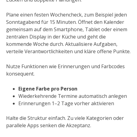
Plane einen festen Wochencheck, zum Beispiel jeden
Sonntagabend für 15 Minuten. Öffnet den Kalender
gemeinsam auf dem Smartphone, Tablet oder einem
zentralen Display in der Küche und geht die
kommende Woche durch. Aktualisiere Aufgaben,
verteile Verantwortlichkeiten und kläre offene Punkte.
Nutze Funktionen wie Erinnerungen und Farbcodes
konsequent.
Eigene Farbe pro Person
Wiederkehrende Termine automatisch anlegen
Erinnerungen 1–2 Tage vorher aktivieren
Halte die Struktur einfach. Zu viele Kategorien oder
parallele Apps senken die Akzeptanz.