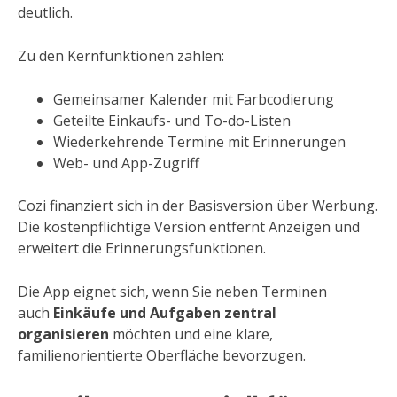
deutlich.
Zu den Kernfunktionen zählen:
Gemeinsamer Kalender mit Farbcodierung
Geteilte Einkaufs- und To-do-Listen
Wiederkehrende Termine mit Erinnerungen
Web- und App-Zugriff
Cozi finanziert sich in der Basisversion über Werbung.
Die kostenpflichtige Version entfernt Anzeigen und
erweitert die Erinnerungsfunktionen.
Die App eignet sich, wenn Sie neben Terminen
auch
Einkäufe und Aufgaben zentral
organisieren
möchten und eine klare,
familienorientierte Oberfläche bevorzugen.