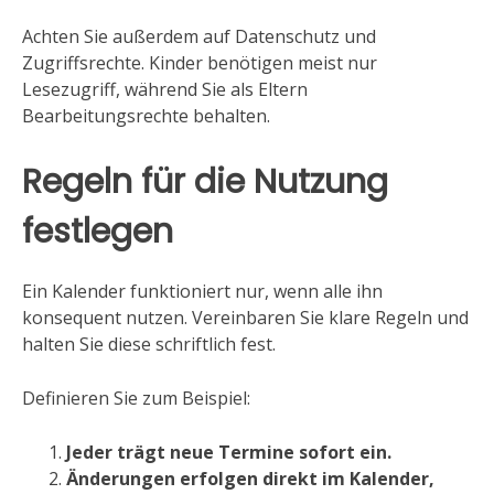
Achten Sie außerdem auf Datenschutz und
Zugriffsrechte. Kinder benötigen meist nur
Lesezugriff, während Sie als Eltern
Bearbeitungsrechte behalten.
Regeln für die Nutzung
festlegen
Ein Kalender funktioniert nur, wenn alle ihn
konsequent nutzen. Vereinbaren Sie klare Regeln und
halten Sie diese schriftlich fest.
Definieren Sie zum Beispiel:
Jeder trägt neue Termine sofort ein.
Änderungen erfolgen direkt im Kalender,