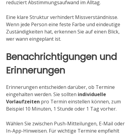
reduziert Abstimmungsaufwand im Alltag.
Eine klare Struktur verhindert Missverständnisse.
Wenn jede Person eine feste Farbe und eindeutige
Zuständigkeiten hat, erkennen Sie auf einen Blick,
wer wann eingeplant ist.
Benachrichtigungen und
Erinnerungen
Erinnerungen entscheiden darüber, ob Termine
eingehalten werden. Sie sollten
individuelle
Vorlaufzeiten
pro Termin einstellen können, zum
Beispiel 10 Minuten, 1 Stunde oder 1 Tag vorher.
Wählen Sie zwischen Push-Mitteilungen, E-Mail oder
In-App-Hinweisen. Für wichtige Termine empfiehlt