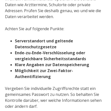
Daten wie Arzttermine, Schulorte oder private
Adressen. Prüfen Sie deshalb genau, wo und wie die
Daten verarbeitet werden.
Achten Sie auf folgende Punkte:
Serverstandort und geltende
Datenschutzgesetze
Ende-zu-Ende-Verschlüsselung oder
vergleichbare Sicherheitsstandards
Klare Angaben zur Datenspeicherung
Möglichkeit zur Zwei-Faktor-
Authentifizierung
Vergeben Sie individuelle Zugriffsrechte statt ein
gemeinsames Passwort zu nutzen. So behalten Sie
Kontrolle darüber, wer welche Informationen sehen
oder ändern darf.