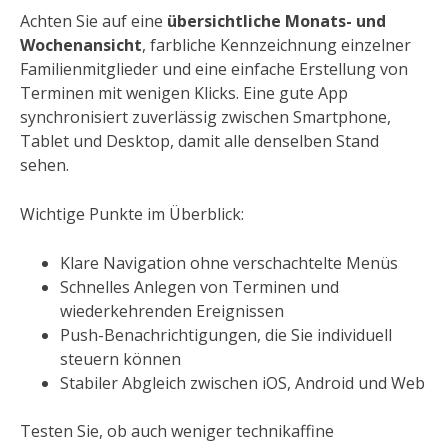
Achten Sie auf eine
übersichtliche Monats- und
Wochenansicht
, farbliche Kennzeichnung einzelner
Familienmitglieder und eine einfache Erstellung von
Terminen mit wenigen Klicks. Eine gute App
synchronisiert zuverlässig zwischen Smartphone,
Tablet und Desktop, damit alle denselben Stand
sehen.
Wichtige Punkte im Überblick:
Klare Navigation ohne verschachtelte Menüs
Schnelles Anlegen von Terminen und
wiederkehrenden Ereignissen
Push-Benachrichtigungen, die Sie individuell
steuern können
Stabiler Abgleich zwischen iOS, Android und Web
Testen Sie, ob auch weniger technikaffine