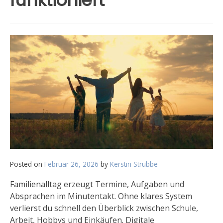
funktioniert
Posted on
Februar 26, 2026
by
Kerstin Strubbe
Familienalltag erzeugt Termine, Aufgaben und
Absprachen im Minutentakt. Ohne klares System
verlierst du schnell den Überblick zwischen Schule,
Arbeit, Hobbys und Einkäufen. Digitale