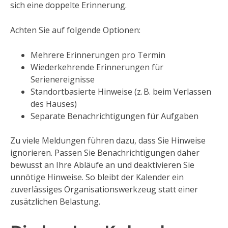
sich eine doppelte Erinnerung.
Achten Sie auf folgende Optionen:
Mehrere Erinnerungen pro Termin
Wiederkehrende Erinnerungen für
Serienereignisse
Standortbasierte Hinweise (z. B. beim Verlassen
des Hauses)
Separate Benachrichtigungen für Aufgaben
Zu viele Meldungen führen dazu, dass Sie Hinweise
ignorieren. Passen Sie Benachrichtigungen daher
bewusst an Ihre Abläufe an und deaktivieren Sie
unnötige Hinweise. So bleibt der Kalender ein
zuverlässiges Organisationswerkzeug statt einer
zusätzlichen Belastung.