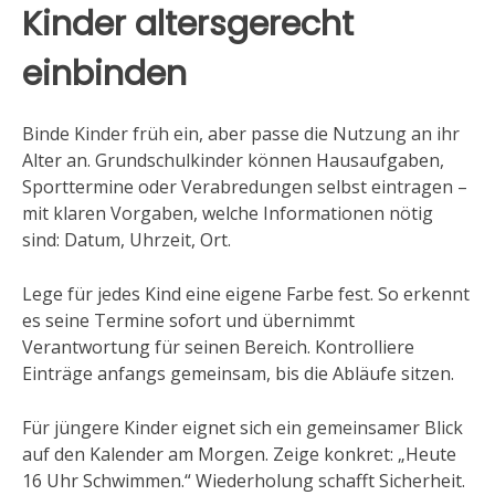
Kinder altersgerecht
einbinden
Binde Kinder früh ein, aber passe die Nutzung an ihr
Alter an. Grundschulkinder können Hausaufgaben,
Sporttermine oder Verabredungen selbst eintragen –
mit klaren Vorgaben, welche Informationen nötig
sind: Datum, Uhrzeit, Ort.
Lege für jedes Kind eine eigene Farbe fest. So erkennt
es seine Termine sofort und übernimmt
Verantwortung für seinen Bereich. Kontrolliere
Einträge anfangs gemeinsam, bis die Abläufe sitzen.
Für jüngere Kinder eignet sich ein gemeinsamer Blick
auf den Kalender am Morgen. Zeige konkret: „Heute
16 Uhr Schwimmen.“ Wiederholung schafft Sicherheit.