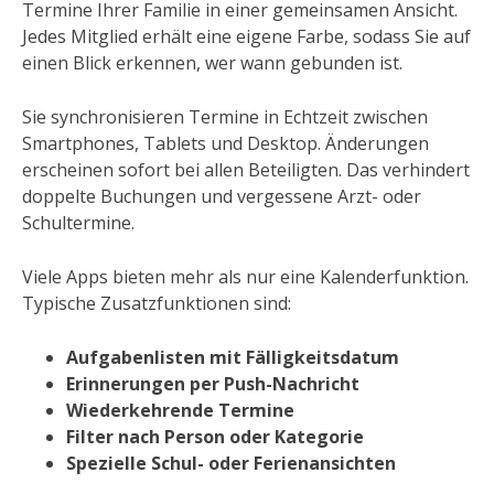
Termine Ihrer Familie in einer gemeinsamen Ansicht.
Jedes Mitglied erhält eine eigene Farbe, sodass Sie auf
einen Blick erkennen, wer wann gebunden ist.
Sie synchronisieren Termine in Echtzeit zwischen
Smartphones, Tablets und Desktop. Änderungen
erscheinen sofort bei allen Beteiligten. Das verhindert
doppelte Buchungen und vergessene Arzt- oder
Schultermine.
Viele Apps bieten mehr als nur eine Kalenderfunktion.
Typische Zusatzfunktionen sind:
Aufgabenlisten mit Fälligkeitsdatum
Erinnerungen per Push-Nachricht
Wiederkehrende Termine
Filter nach Person oder Kategorie
Spezielle Schul- oder Ferienansichten