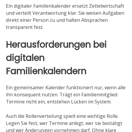
Ein digitaler Familienkalender ersetzt Zettelwirtschaft
und verteilt Verantwortung klar. Sie weisen Aufgaben
direkt einer Person zu und halten Absprachen
transparent fest.
Herausforderungen bei
digitalen
Familienkalendern
Ein gemeinsamer Kalender funktioniert nur, wenn alle
ihn konsequent nutzen. Trägt ein Familienmitglied
Termine nicht ein, entstehen Lücken im System.
Auch die Rollenverteilung spielt eine wichtige Rolle.
Legen Sie fest, wer Termine anlegt, wer sie bestätigt
und wer Änderungen vornehmen darf. Ohne klare