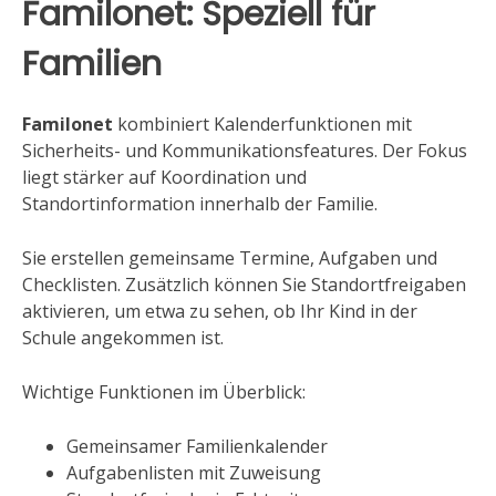
Familonet: Speziell für
Familien
Familonet
kombiniert Kalenderfunktionen mit
Sicherheits- und Kommunikationsfeatures. Der Fokus
liegt stärker auf Koordination und
Standortinformation innerhalb der Familie.
Sie erstellen gemeinsame Termine, Aufgaben und
Checklisten. Zusätzlich können Sie Standortfreigaben
aktivieren, um etwa zu sehen, ob Ihr Kind in der
Schule angekommen ist.
Wichtige Funktionen im Überblick:
Gemeinsamer Familienkalender
Aufgabenlisten mit Zuweisung