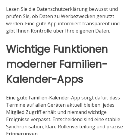
Lesen Sie die Datenschutzerklärung bewusst und
prüfen Sie, ob Daten zu Werbezwecken genutzt
werden. Eine gute App informiert transparent und
gibt Ihnen Kontrolle über Ihre eigenen Daten.
Wichtige Funktionen
moderner Familien-
Kalender-Apps
Eine gute Familien-Kalender-App sorgt dafür, dass
Termine auf allen Geräten aktuell bleiben, jedes
Mitglied Zugriff erhält und niemand wichtige
Ereignisse verpasst. Entscheidend sind eine stabile
Synchronisation, klare Rollenverteilung und präzise
Erinnerungen.