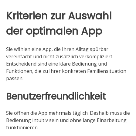
Kriterien zur Auswahl
der optimalen App
Sie wählen eine App, die Ihren Alltag spürbar
vereinfacht und nicht zusätzlich verkompliziert.
Entscheidend sind eine klare Bedienung und
Funktionen, die zu Ihrer konkreten Familiensituation
passen.
Benutzerfreundlichkeit
Sie öffnen die App mehrmals täglich. Deshalb muss die
Bedienung intuitiv sein und ohne lange Einarbeitung
funktionieren.