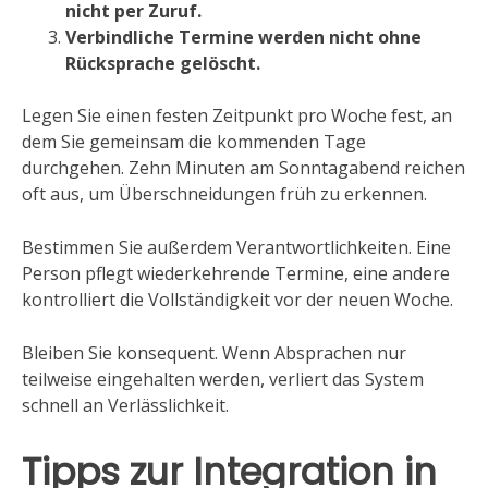
nicht per Zuruf.
Verbindliche Termine werden nicht ohne
Rücksprache gelöscht.
Legen Sie einen festen Zeitpunkt pro Woche fest, an
dem Sie gemeinsam die kommenden Tage
durchgehen. Zehn Minuten am Sonntagabend reichen
oft aus, um Überschneidungen früh zu erkennen.
Bestimmen Sie außerdem Verantwortlichkeiten. Eine
Person pflegt wiederkehrende Termine, eine andere
kontrolliert die Vollständigkeit vor der neuen Woche.
Bleiben Sie konsequent. Wenn Absprachen nur
teilweise eingehalten werden, verliert das System
schnell an Verlässlichkeit.
Tipps zur Integration in