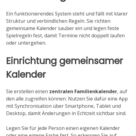
Ein funktionierendes System steht und fällt mit klarer
Struktur und verbindlichen Regeln. Sie richten
gemeinsame Kalender sauber ein und legen feste
Spielregeln fest, damit Termine nicht doppelt laufen
oder untergehen.
Einrichtung gemeinsamer
Kalender
Sie erstellen einen
zentralen Familienkalender
, auf
den alle zugreifen können. Nutzen Sie dafür eine App
mit Synchronisation über Smartphone, Tablet und
Desktop, damit Änderungen in Echtzeit sichtbar sind.
Legen Sie für jede Person einen eigenen Kalender
oder eine eigene Farbe fest. So erkennen Sie auf