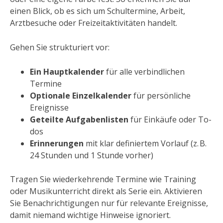
einen Blick, ob es sich um Schultermine, Arbeit,
Arztbesuche oder Freizeitaktivitäten handelt.
Gehen Sie strukturiert vor:
Ein Hauptkalender
für alle verbindlichen
Termine
Optionale Einzelkalender
für persönliche
Ereignisse
Geteilte Aufgabenlisten
für Einkäufe oder To-
dos
Erinnerungen
mit klar definiertem Vorlauf (z. B.
24 Stunden und 1 Stunde vorher)
Tragen Sie wiederkehrende Termine wie Training
oder Musikunterricht direkt als Serie ein. Aktivieren
Sie Benachrichtigungen nur für relevante Ereignisse,
damit niemand wichtige Hinweise ignoriert.