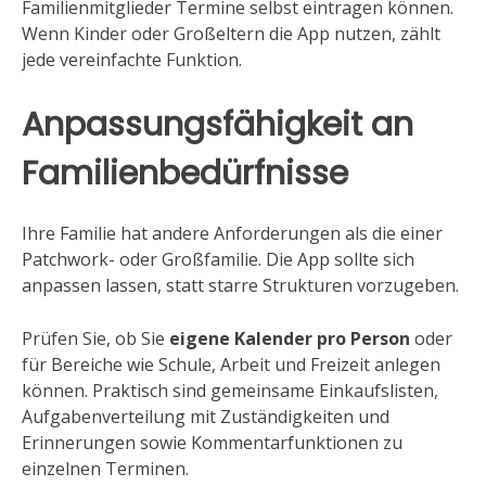
Familienmitglieder Termine selbst eintragen können.
Wenn Kinder oder Großeltern die App nutzen, zählt
jede vereinfachte Funktion.
Anpassungsfähigkeit an
Familienbedürfnisse
Ihre Familie hat andere Anforderungen als die einer
Patchwork- oder Großfamilie. Die App sollte sich
anpassen lassen, statt starre Strukturen vorzugeben.
Prüfen Sie, ob Sie
eigene Kalender pro Person
oder
für Bereiche wie Schule, Arbeit und Freizeit anlegen
können. Praktisch sind gemeinsame Einkaufslisten,
Aufgabenverteilung mit Zuständigkeiten und
Erinnerungen sowie Kommentarfunktionen zu
einzelnen Terminen.