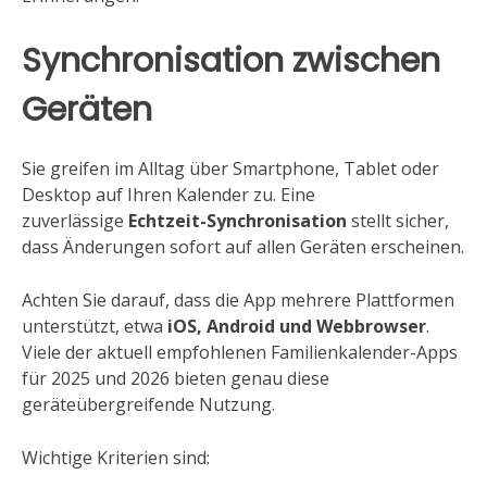
Synchronisation zwischen
Geräten
Sie greifen im Alltag über Smartphone, Tablet oder
Desktop auf Ihren Kalender zu. Eine
zuverlässige
Echtzeit-Synchronisation
stellt sicher,
dass Änderungen sofort auf allen Geräten erscheinen.
Achten Sie darauf, dass die App mehrere Plattformen
unterstützt, etwa
iOS, Android und Webbrowser
.
Viele der aktuell empfohlenen Familienkalender-Apps
für 2025 und 2026 bieten genau diese
geräteübergreifende Nutzung.
Wichtige Kriterien sind: