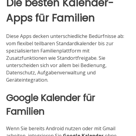
Die besten Kalender-
Apps für Familien
Diese Apps decken unterschiedliche Bedürfnisse ab:
vom flexibel teilbaren Standardkalender bis zur
spezialisierten Familienplattform mit
Zusatzfunktionen wie Standortfreigabe. Sie
unterscheiden sich vor allem bei Bedienung,
Datenschutz, Aufgabenverwaltung und
Geräteintegration.
Google Kalender für
Familien
Wenn Sie bereits Android nutzen oder mit Gmail
arbeiten, integrieren Sie
Google Kalender
ohne