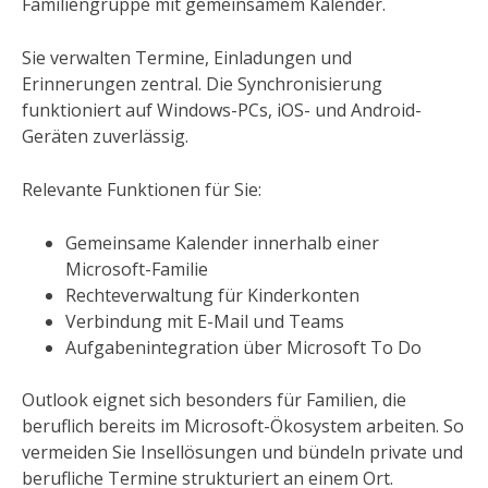
Familiengruppe mit gemeinsamem Kalender.
Sie verwalten Termine, Einladungen und
Erinnerungen zentral. Die Synchronisierung
funktioniert auf Windows-PCs, iOS- und Android-
Geräten zuverlässig.
Relevante Funktionen für Sie:
Gemeinsame Kalender innerhalb einer
Microsoft-Familie
Rechteverwaltung für Kinderkonten
Verbindung mit E-Mail und Teams
Aufgabenintegration über Microsoft To Do
Outlook eignet sich besonders für Familien, die
beruflich bereits im Microsoft-Ökosystem arbeiten. So
vermeiden Sie Insellösungen und bündeln private und
berufliche Termine strukturiert an einem Ort.