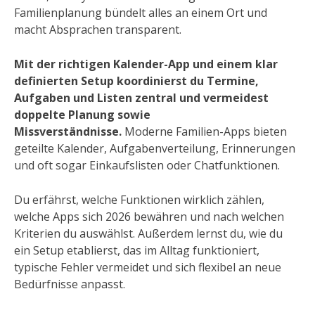
Familienplanung bündelt alles an einem Ort und
macht Absprachen transparent.
Mit der richtigen Kalender-App und einem klar
definierten Setup koordinierst du Termine,
Aufgaben und Listen zentral und vermeidest
doppelte Planung sowie
Missverständnisse.
Moderne Familien-Apps bieten
geteilte Kalender, Aufgabenverteilung, Erinnerungen
und oft sogar Einkaufslisten oder Chatfunktionen.
Du erfährst, welche Funktionen wirklich zählen,
welche Apps sich 2026 bewähren und nach welchen
Kriterien du auswählst. Außerdem lernst du, wie du
ein Setup etablierst, das im Alltag funktioniert,
typische Fehler vermeidet und sich flexibel an neue
Bedürfnisse anpasst.