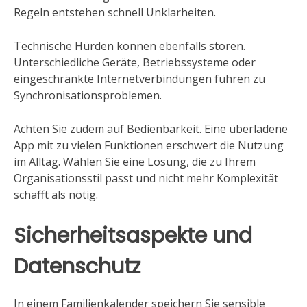
Regeln entstehen schnell Unklarheiten.
Technische Hürden können ebenfalls stören.
Unterschiedliche Geräte, Betriebssysteme oder
eingeschränkte Internetverbindungen führen zu
Synchronisationsproblemen.
Achten Sie zudem auf Bedienbarkeit. Eine überladene
App mit zu vielen Funktionen erschwert die Nutzung
im Alltag. Wählen Sie eine Lösung, die zu Ihrem
Organisationsstil passt und nicht mehr Komplexität
schafft als nötig.
Sicherheitsaspekte und
Datenschutz
In einem Familienkalender speichern Sie sensible